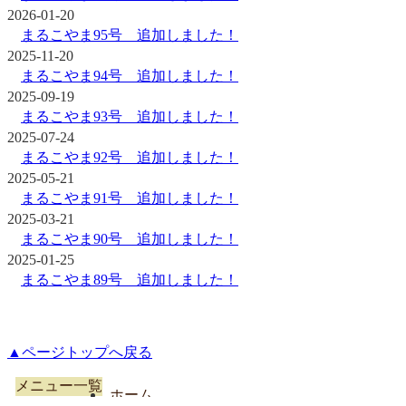
2026-01-20
まるこやま95号 追加しました！
2025-11-20
まるこやま94号 追加しました！
2025-09-19
まるこやま93号 追加しました！
2025-07-24
まるこやま92号 追加しました！
2025-05-21
まるこやま91号 追加しました！
2025-03-21
まるこやま90号 追加しました！
2025-01-25
まるこやま89号 追加しました！
▲ページトップへ戻る
メニュー一覧
ホ​ー​ム​