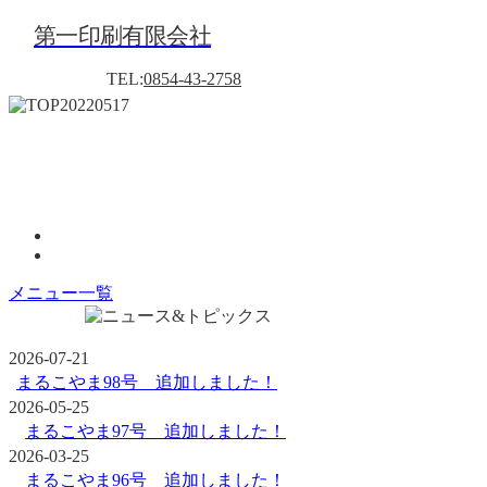
第一印刷有限会社
TEL:
0854-43-2758
メニュー一覧
2026-07-21
まるこやま98号 追加しました！
2026-05-25
まるこやま97号 追加しました！
2026-03-25
まるこやま96号 追加しました！